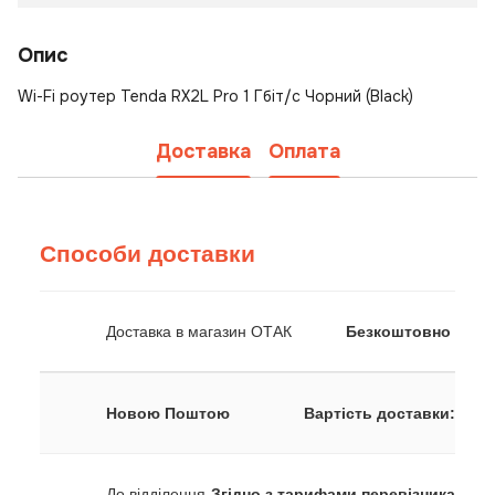
Опис
Wi-Fi роутер Tenda RX2L Pro 1 Гбіт/с Чорний (Black)
Доставка
Оплата
Способи доставки
Доставка в магазин ОТАК
Безкоштовно
Новою Поштою
Вартість доставки:
До відділення
Згідно з тарифами перевізника