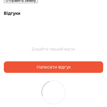
Отправить заявку
Відгуки
Додайте перший відгук
Написати відгук