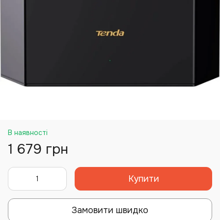
В наявності
1 679 грн
Купити
Замовити швидко