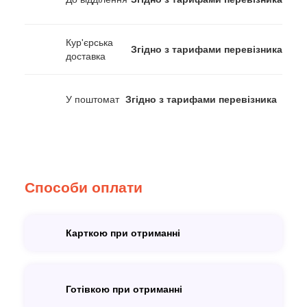
Кур'єрська
Згідно з тарифами перевізника
доставка
У поштомат
Згідно з тарифами перевізника
Способи оплати
Карткою при отриманні
Готівкою при отриманні