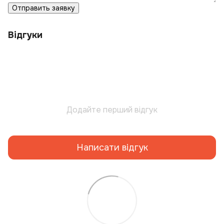
Отправить заявку
Відгуки
Додайте перший відгук
Написати відгук