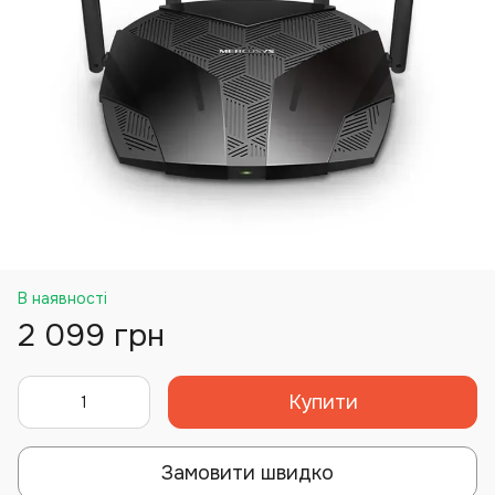
В наявності
2 099 грн
Купити
Замовити швидко