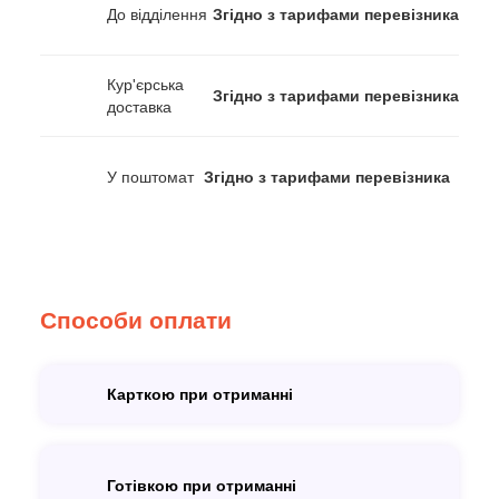
До відділення
Згідно з тарифами перевізника
Кур'єрська
Згідно з тарифами перевізника
доставка
У поштомат
Згідно з тарифами перевізника
Способи оплати
Карткою при отриманні
Готівкою при отриманні