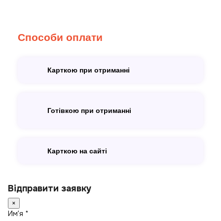
Способи оплати
Карткою при отриманні
Готівкою при отриманні
Карткою на сайті
Відправити заявку
×
Имʼя *