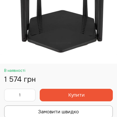
В наявності
1 574 грн
Купити
Замовити швидко