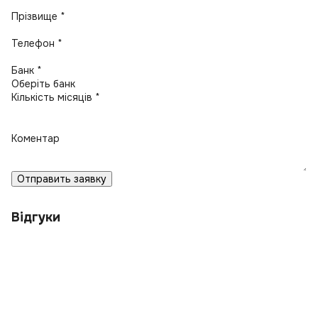
Прізвище *
Телефон *
Банк *
Кількість місяців *
Коментар
Отправить заявку
Відгуки