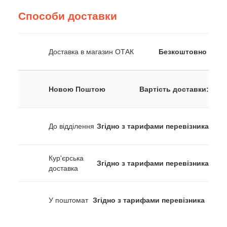
Способи доставки
Доставка в магазин ОТАК
Безкоштовно
Новою Поштою
Вартість доставки:
До відділення
Згідно з тарифами перевізника
Кур'єрська
Згідно з тарифами перевізника
доставка
У поштомат
Згідно з тарифами перевізника