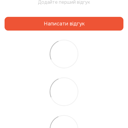
Додайте перший відгук
Написати відгук