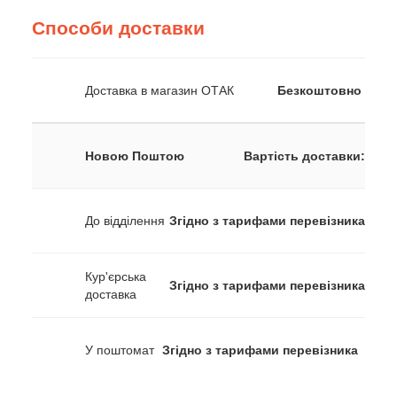
Способи доставки
Доставка в магазин ОТАК
Безкоштовно
Новою Поштою
Вартість доставки:
До відділення
Згідно з тарифами перевізника
Кур'єрська
Згідно з тарифами перевізника
доставка
У поштомат
Згідно з тарифами перевізника