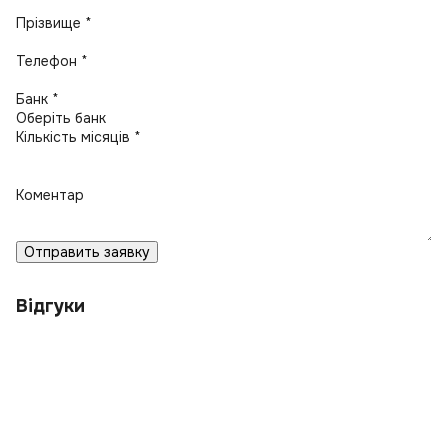
Прізвище *
Телефон *
Банк *
Кількість місяців *
Коментар
Отправить заявку
Відгуки