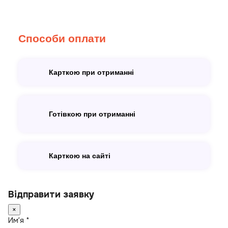
Способи оплати
Карткою при отриманні
Готівкою при отриманні
Карткою на сайті
Відправити заявку
×
Имʼя *