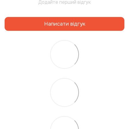
Додайте перший відгук
Написати відгук