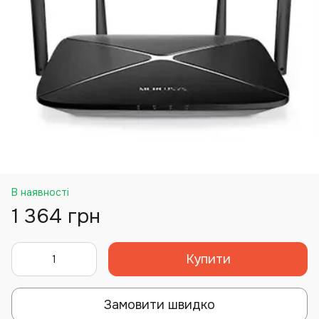
В наявності
1 364 грн
Купити
Замовити швидко