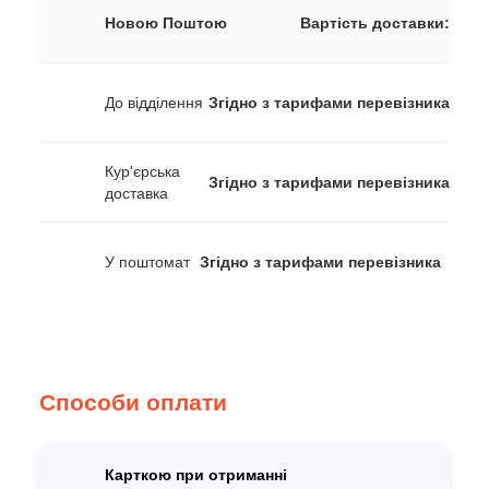
Новою Поштою
Вартість доставки:
До відділення
Згідно з тарифами перевізника
Кур'єрська
Згідно з тарифами перевізника
доставка
У поштомат
Згідно з тарифами перевізника
Способи оплати
Карткою при отриманні