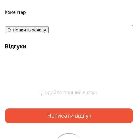
Коментар
Отправить заявку
Відгуки
Додайте перший відгук
Написати відгук