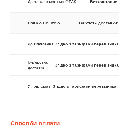
Доставка в магазин ОТАК
Безкоштовно
Новою Поштою
Вартість доставки:
До відділення
Згідно з тарифами перевізника
Кур'єрська
Згідно з тарифами перевізника
доставка
У поштомат
Згідно з тарифами перевізника
Способи оплати