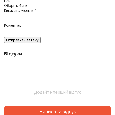
Банк *
Кількість місяців *
Коментар
Отправить заявку
Відгуки
Додайте перший відгук
Написати відгук