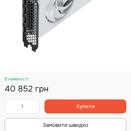
В наявності
40 852 грн
Купити
Замовити швидко