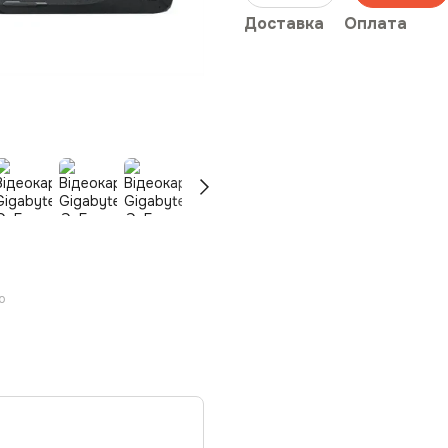
Доставка
Оплата
ю