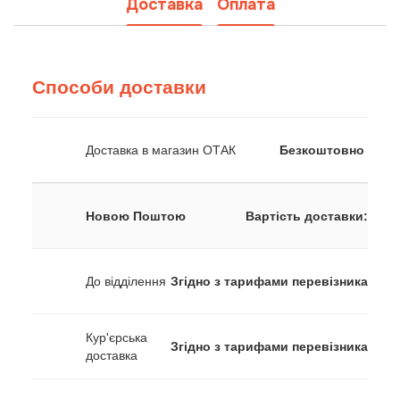
Доставка
Оплата
Способи доставки
Доставка в магазин ОТАК
Безкоштовно
Новою Поштою
Вартість доставки:
До відділення
Згідно з тарифами перевізника
Кур'єрська
Згідно з тарифами перевізника
доставка