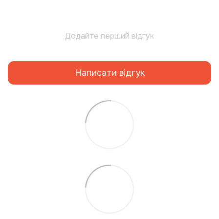
Додайте перший відгук
Написати відгук