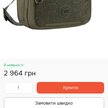
В наявності
2 964 грн
Купити
Замовити швидко