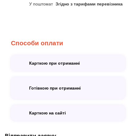
У поштомат
Згідно з тарифами перевізника
Способи оплати
Карткою при отриманні
Готівкою при отриманні
Карткою на сайті