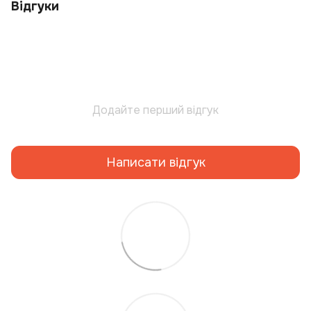
Відгуки
Додайте перший відгук
Написати відгук