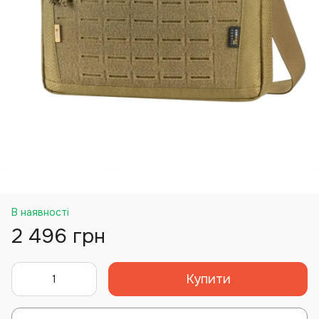
В наявності
2 496 грн
Купити