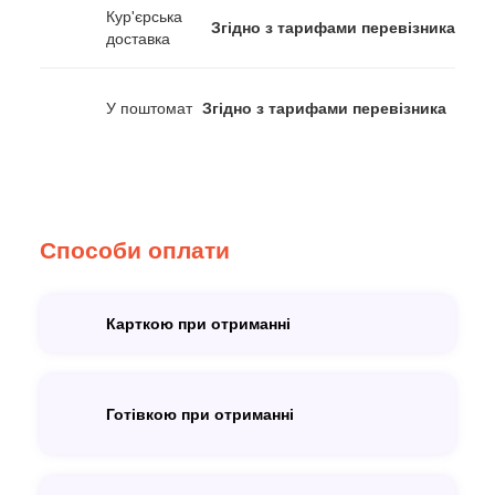
Кур'єрська
Згідно з тарифами перевізника
доставка
У поштомат
Згідно з тарифами перевізника
Способи оплати
Карткою при отриманні
Готівкою при отриманні