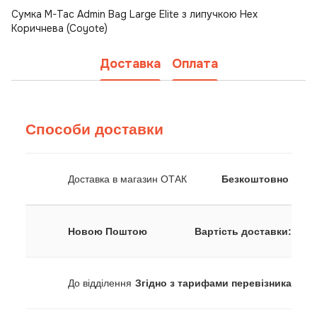
Сумка M-Tac Admin Bag Large Elite з липучкою Hex
Коричнева (Coyote)
Доставка
Оплата
Способи доставки
Доставка в магазин ОТАК
Безкоштовно
Новою Поштою
Вартість доставки:
До відділення
Згідно з тарифами перевізника