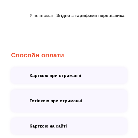
У поштомат
Згідно з тарифами перевізника
Способи оплати
Карткою при отриманні
Готівкою при отриманні
Карткою на сайті