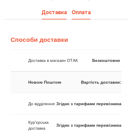
Доставка
Оплата
Способи доставки
Доставка в магазин ОТАК
Безкоштовно
Новою Поштою
Вартість доставки:
До відділення
Згідно з тарифами перевізника
Кур'єрська
Згідно з тарифами перевізника
доставка