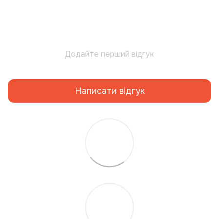
Додайте перший відгук
Написати відгук