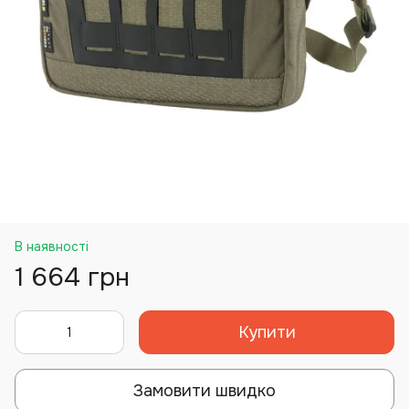
В наявності
1 664 грн
Купити
Замовити швидко