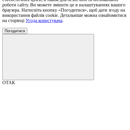
роботи сайту. Ви можете змінити це в налаштуваннях вашого
браузера. Натисніть кнопку «Погодитися», щоб дати згоду на
використання файлів cookie. Детальніше можна ознайомитися
на сторінці
Угода користувача
.
Погодитися
ОТАК