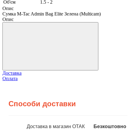
Об'єм
1.5 - 2
Опис
Сумка M-Tac Admin Bag Elite Зелена (Multicam)
Опис
Доставка
Оплата
Способи доставки
Доставка в магазин ОТАК
Безкоштовно