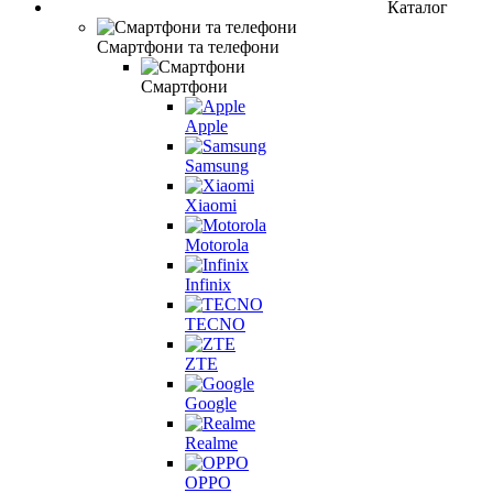
Каталог
Смартфони та телефони
Смартфони
Apple
Samsung
Xiaomi
Motorola
Infinix
TECNO
ZTE
Google
Realme
OPPO