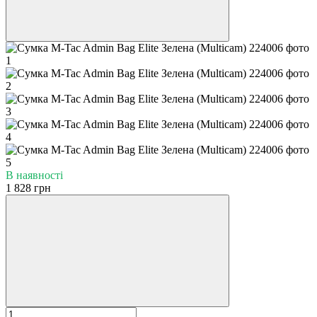
В наявності
1 828 грн