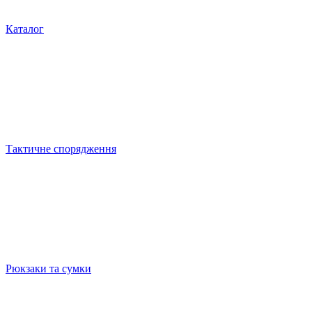
Каталог
Тактичне спорядження
Рюкзаки та сумки