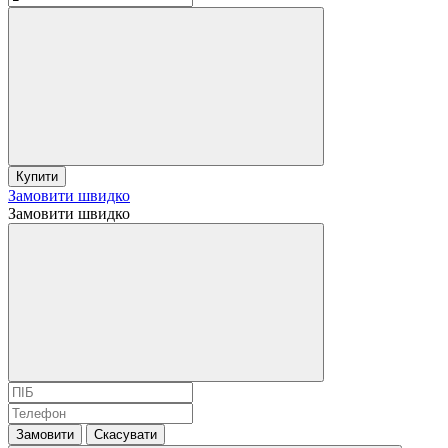
Купити
Замовити швидко
Замовити швидко
Замовити
Скасувати