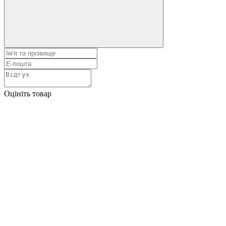
Оцініть товар