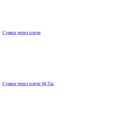
Сумки через плече
Сумки через плече M-Tac