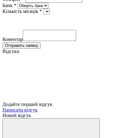
Банк *
Кількість місяців *
Коментар
Отправить заявку
Відгуки
Додайте перший відгук
Написати відгук
Новий відгук