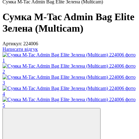
Сумка M-Tac Admin Bag Elite Зелена (Multicam)
Сумка M-Tac Admin Bag Elite
Зелена (Multicam)
Артикул:
224006
Написати відгук