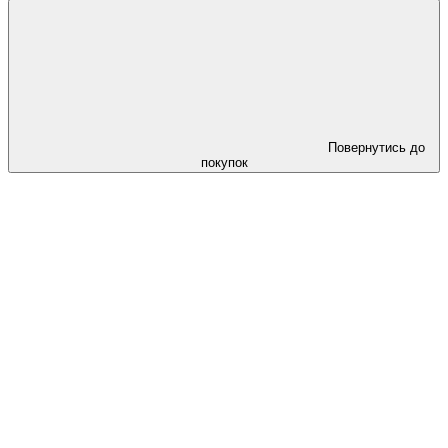
Повернутись до
покупок