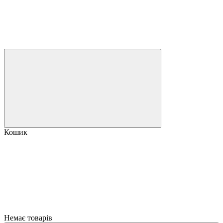
Кошик
Немає товарів