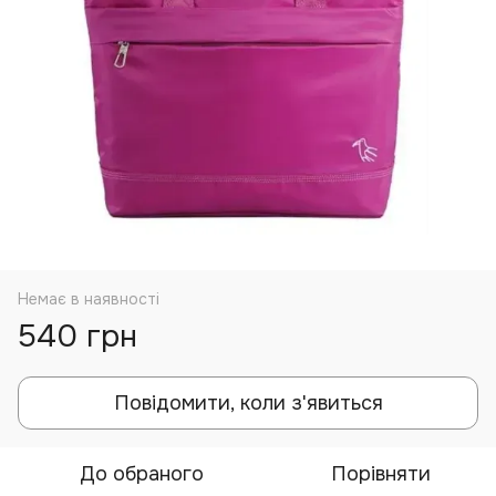
Немає в наявності
540 грн
Повідомити, коли з'явиться
До обраного
Порівняти