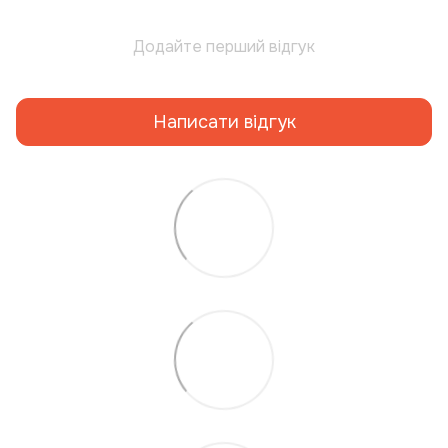
Додайте перший відгук
Написати відгук