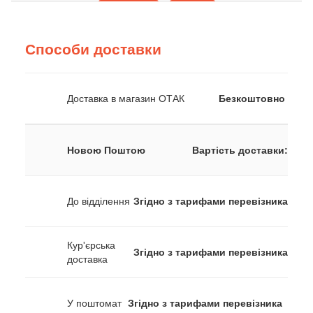
Способи доставки
Доставка в магазин ОТАК
Безкоштовно
Новою Поштою
Вартість доставки:
До відділення
Згідно з тарифами перевізника
Кур'єрська
Згідно з тарифами перевізника
доставка
У поштомат
Згідно з тарифами перевізника