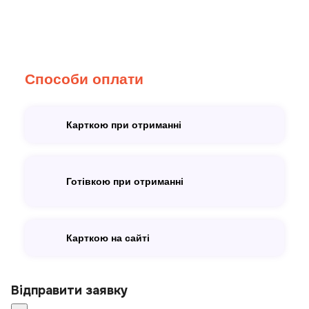
Способи оплати
Карткою при отриманні
Готівкою при отриманні
Карткою на сайті
Відправити заявку