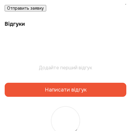
Отправить заявку
Відгуки
Додайте перший відгук
Написати відгук