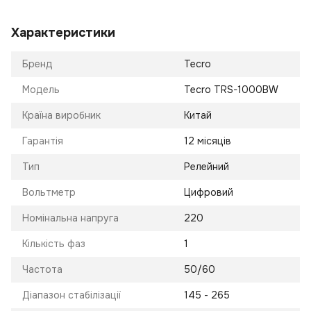
Характеристики
Бренд
Tecro
Модель
Tecro TRS-1000BW
Країна виробник
Китай
Гарантія
12 місяців
Тип
Релейний
Вольтметр
Цифровий
Номінальна напруга
220
Кількість фаз
1
Частота
50/60
Діапазон стабілізації
145 - 265