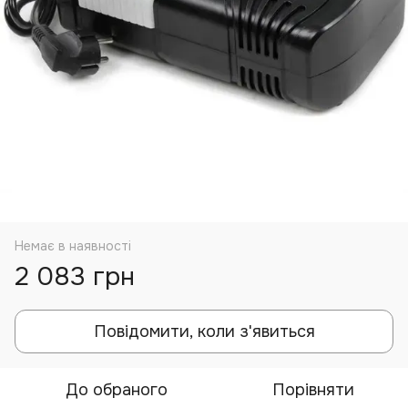
Немає в наявності
2 083 грн
Повідомити, коли з'явиться
До обраного
Порівняти