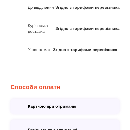
До відділення
Згідно з тарифами перевізника
Кур'єрська
Згідно з тарифами перевізника
доставка
У поштомат
Згідно з тарифами перевізника
Способи оплати
Карткою при отриманні