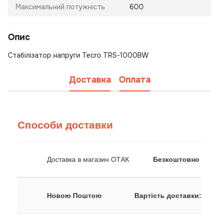
Максимальний потужність
600
Опис
Стабілізатор напруги Tecro TRS-1000BW
Доставка
Оплата
Способи доставки
Доставка в магазин ОТАК
Безкоштовно
Новою Поштою
Вартість доставки: