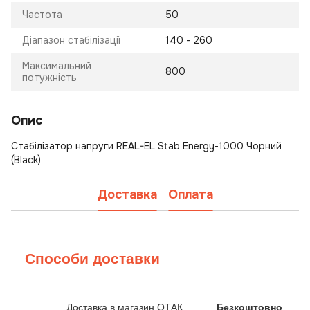
Частота
50
Діапазон стабілізації
140 - 260
Максимальний
800
потужність
Опис
Стабілізатор напруги REAL-EL Stab Energy-1000 Чорний
(Black)
Доставка
Оплата
Способи доставки
Доставка в магазин ОТАК
Безкоштовно