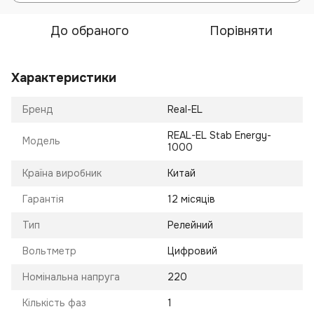
До обраного
Порівняти
Характеристики
Бренд
Real-EL
REAL-EL Stab Energy-
Модель
1000
Країна виробник
Китай
Гарантія
12 місяців
Тип
Релейний
Вольтметр
Цифровий
Номінальна напруга
220
Кількість фаз
1