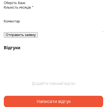
Кількість місяців *
Коментар
Отправить заявку
Відгуки
Додайте перший відгук
Написати відгук