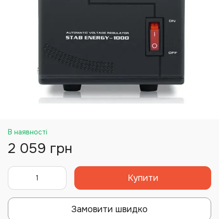
В наявності
2 059 грн
Купити
Замовити швидко