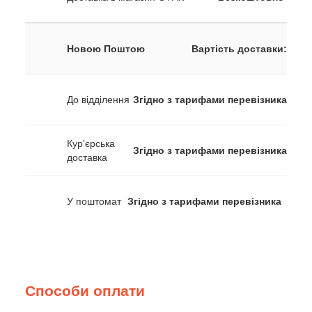
Новою Поштою
Вартість доставки:
До відділення
Згідно з тарифами перевізника
Кур'єрська
Згідно з тарифами перевізника
доставка
У поштомат
Згідно з тарифами перевізника
Способи оплати