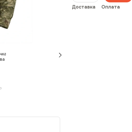
Доставка
Оплата
ю