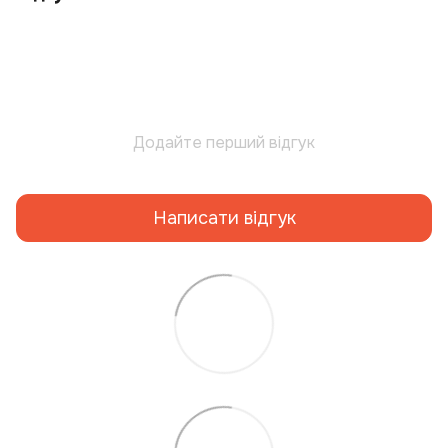
Додайте перший відгук
Написати відгук