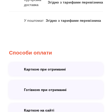
Згідно з тарифами перевізника
доставка
У поштомат
Згідно з тарифами перевізника
Способи оплати
Карткою при отриманні
Готівкою при отриманні
Карткою на сайті