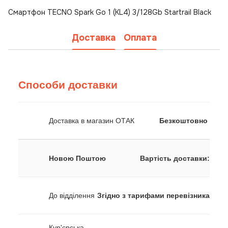
Смартфон TECNO Spark Go 1 (KL4) 3/128Gb Startrail Black
Доставка
Оплата
Способи доставки
Доставка в магазин ОТАК
Безкоштовно
Новою Поштою
Вартість доставки:
До відділення
Згідно з тарифами перевізника
Кур'єрська