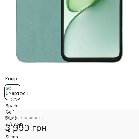
Колір
Немає в наявності
3 999 грн