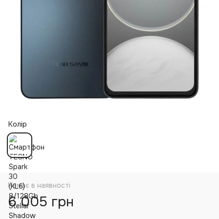
Колір
Немає в наявності
6 005 грн