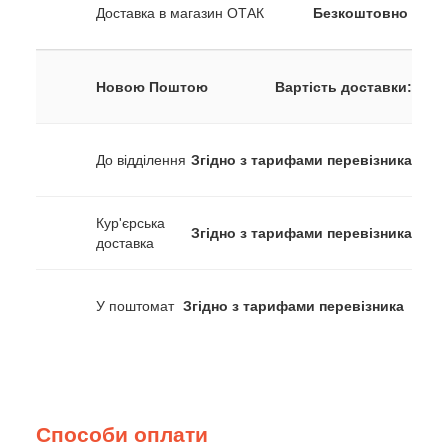
Доставка в магазин ОТАК
Безкоштовно
Новою Поштою
Вартість доставки:
До відділення
Згідно з тарифами перевізника
Кур'єрська
Згідно з тарифами перевізника
доставка
У поштомат
Згідно з тарифами перевізника
Способи оплати