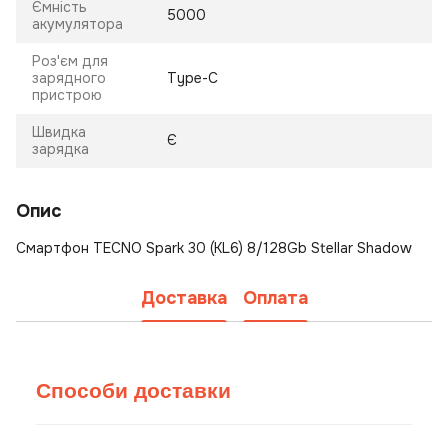
Ємність
5000
акумулятора
Роз'єм для
зарядного
Type-C
пристрою
Швидка
Є
зарядка
Опис
Смартфон TECNO Spark 30 (KL6) 8/128Gb Stellar Shadow
Доставка
Оплата
Способи доставки