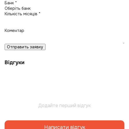
Банк *
Кількість місяців *
Коментар
Отправить заявку
Відгуки
Додайте перший відгук
Написати відгук