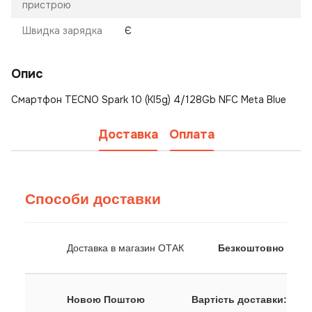
пристрою
Швидка зарядка
Є
Опис
Смартфон TECNO Spark 10 (KI5g) 4/128Gb NFC Meta Blue
Доставка
Оплата
Способи доставки
Доставка в магазин ОТАК
Безкоштовно
Новою Поштою
Вартість доставки: