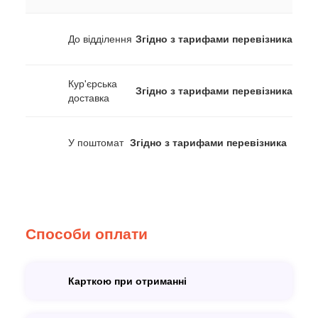
До відділення
Згідно з тарифами перевізника
Кур'єрська
Згідно з тарифами перевізника
доставка
У поштомат
Згідно з тарифами перевізника
Способи оплати
Карткою при отриманні