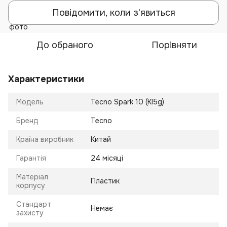
Повідомити, коли з'явиться
До обраного
Порівняти
Характеристики
Модель
Tecno Spark 10 (KI5g)
Бренд
Tecno
Країна виробник
Китай
Гарантія
24 місяці
Матеріал
Пластик
корпусу
Стандарт
Немає
захисту