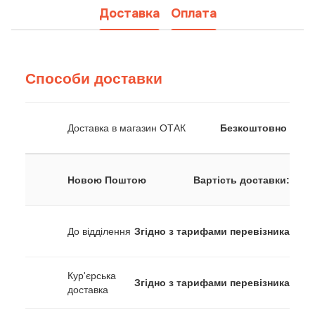
Доставка
Оплата
Способи доставки
Доставка в магазин ОТАК
Безкоштовно
Новою Поштою
Вартість доставки:
До відділення
Згідно з тарифами перевізника
Кур'єрська
Згідно з тарифами перевізника
доставка