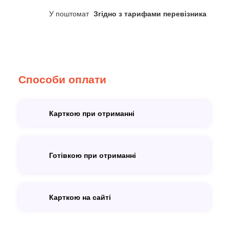
У поштомат
Згідно з тарифами перевізника
Способи оплати
Карткою при отриманні
Готівкою при отриманні
Карткою на сайті