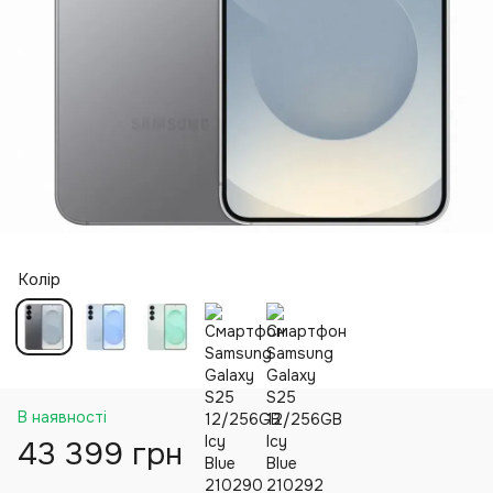
Колір
В наявності
43 399 грн