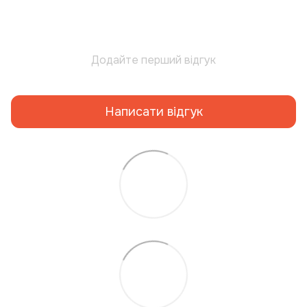
Додайте перший відгук
Написати відгук