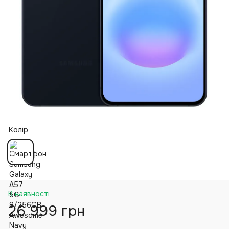
Колір
В наявності
26 999 грн