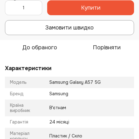
Купити
Замовити швидко
До обраного
Порівняти
Характеристики
Модель
Samsung Galaxy A57 5G
Бренд
Samsung
Країна
В'єтнам
виробник
Гарантія
24 місяці
Матеріал
Пластик / Скло
корпусу