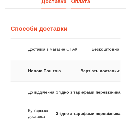
Доставка
Оплата
Способи доставки
Доставка в магазин ОТАК
Безкоштовно
Новою Поштою
Вартість доставки:
До відділення
Згідно з тарифами перевізника
Кур'єрська
Згідно з тарифами перевізника
доставка