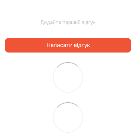
Додайте перший відгук
Написати відгук