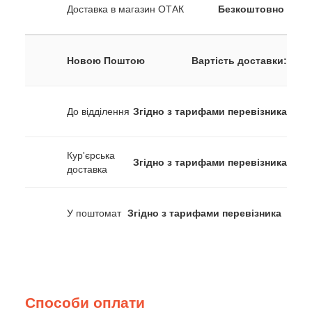
Доставка в магазин ОТАК
Безкоштовно
Новою Поштою
Вартість доставки:
До відділення
Згідно з тарифами перевізника
Кур'єрська
Згідно з тарифами перевізника
доставка
У поштомат
Згідно з тарифами перевізника
Способи оплати