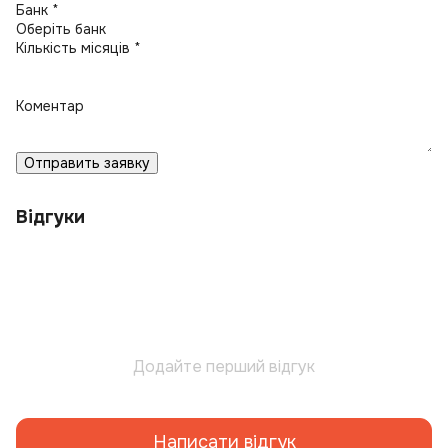
Банк *
Кількість місяців *
Коментар
Отправить заявку
Відгуки
Додайте перший відгук
Написати відгук