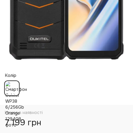
Колір
Немає в наявності
7 199 грн