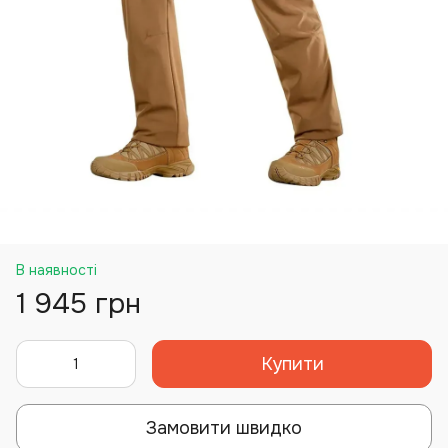
В наявності
1 945 грн
Купити
Замовити швидко