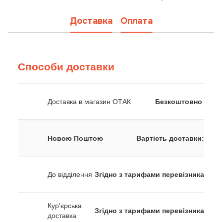
Доставка
Оплата
Способи доставки
Доставка в магазин ОТАК
Безкоштовно
Новою Поштою
Вартість доставки:
До відділення
Згідно з тарифами перевізника
Кур'єрська
Згідно з тарифами перевізника
доставка