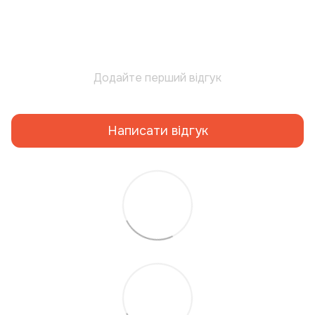
Додайте перший відгук
Написати відгук