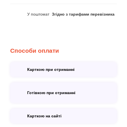
У поштомат
Згідно з тарифами перевізника
Способи оплати
Карткою при отриманні
Готівкою при отриманні
Карткою на сайті