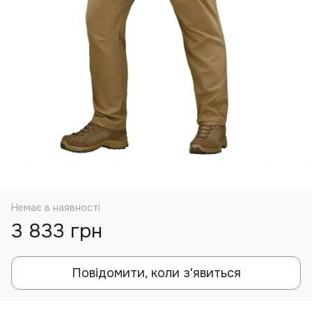
Немає в наявності
3 833 грн
Повідомити, коли з'явиться