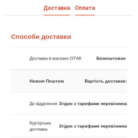
Доставка
Оплата
Способи доставки
Доставка в магазин ОТАК
Безкоштовно
Новою Поштою
Вартість доставки:
До відділення
Згідно з тарифами перевізника
Кур'єрська
Згідно з тарифами перевізника
доставка