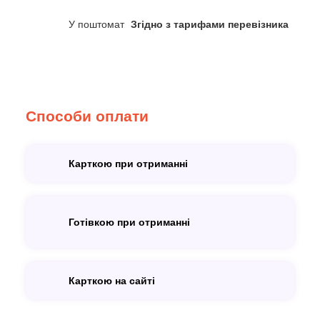
У поштомат
Згідно з тарифами перевізника
Способи оплати
Карткою при отриманні
Готівкою при отриманні
Карткою на сайті