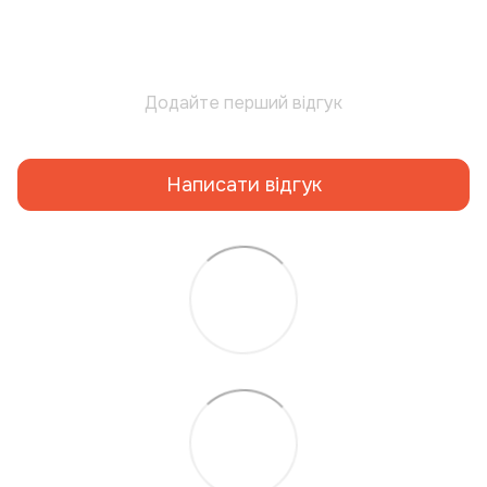
Додайте перший відгук
Написати відгук