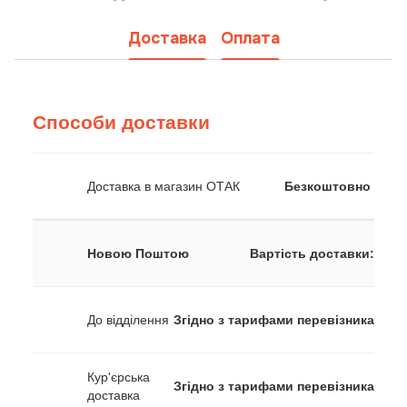
Доставка
Оплата
Способи доставки
Доставка в магазин ОТАК
Безкоштовно
Новою Поштою
Вартість доставки:
До відділення
Згідно з тарифами перевізника
Кур'єрська
Згідно з тарифами перевізника
доставка