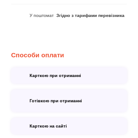
У поштомат
Згідно з тарифами перевізника
Способи оплати
Карткою при отриманні
Готівкою при отриманні
Карткою на сайті