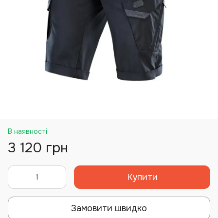
В наявності
3 120 грн
Купити
Замовити швидко