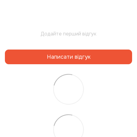
Додайте перший відгук
Написати відгук