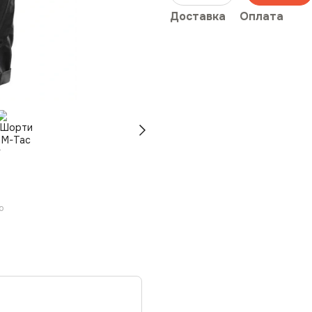
Доставка
Оплата
ю