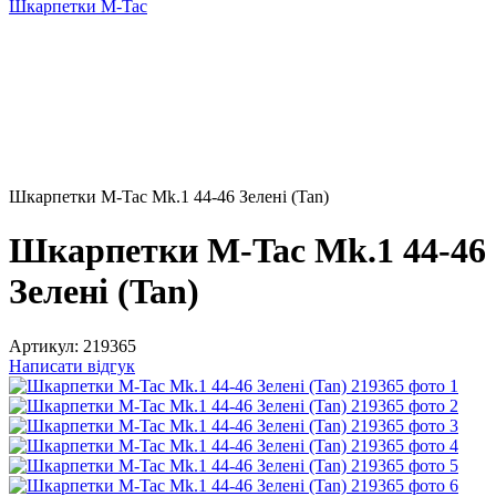
Шкарпетки M-Tac
Шкарпетки M-Tac Mk.1 44-46 Зелені (Tan)
Шкарпетки M-Tac Mk.1 44-46
Зелені (Tan)
Артикул:
219365
Написати відгук