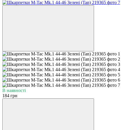
В наявності
184 грн