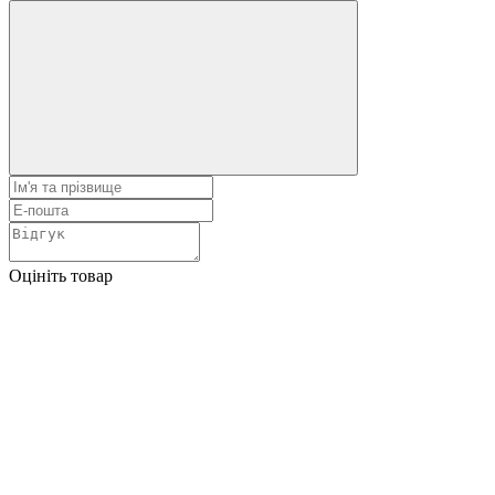
Оцініть товар