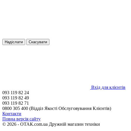
Надіслати
Скасувати
Вхід для клієнтів
093 119 82 24
093 119 82 49
093 119 82 71
0800 305 400 (Відділ Якості Обслуговування Клієнтів)
Контакти
Повна версія сайту
© 2026 - ОТАК.com.ua Дружній магазин техніки