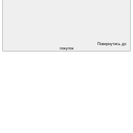
Повернутись до
покупок