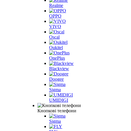
Realme
OPPO
VIVO
Oscal
Oukitel
OnePlus
Blackview
Doogee
Sigma
UMIDIGI
Кнопкові телефони
Sigma