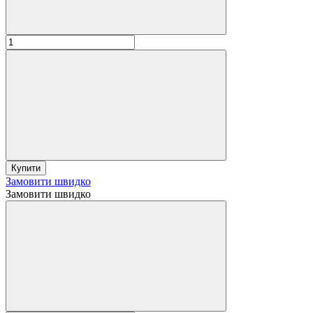
Купити
Замовити швидко
Замовити швидко