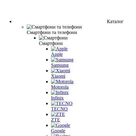
Каталог
Смартфони та телефони
Смартфони
Apple
Samsung
Xiaomi
Motorola
Infinix
TECNO
ZTE
Google