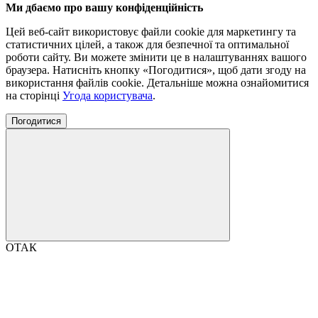
Ми дбаємо про вашу конфіденційність
Цей веб-сайт використовує файли cookie для маркетингу та
статистичних цілей, а також для безпечної та оптимальної
роботи сайту. Ви можете змінити це в налаштуваннях вашого
браузера. Натисніть кнопку «Погодитися», щоб дати згоду на
використання файлів cookie. Детальніше можна ознайомитися
на сторінці
Угода користувача
.
Погодитися
ОТАК