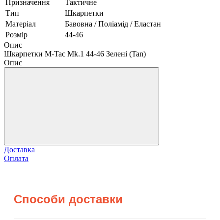
Призначення
Тактичне
Тип
Шкарпетки
Матеріал
Бавовна / Поліамід / Еластан
Розмір
44-46
Опис
Шкарпетки M-Tac Mk.1 44-46 Зелені (Tan)
Опис
Доставка
Оплата
Способи доставки