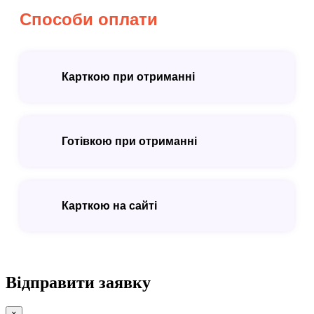
Способи оплати
Карткою при отриманні
Готівкою при отриманні
Карткою на сайті
Відправити заявку
×