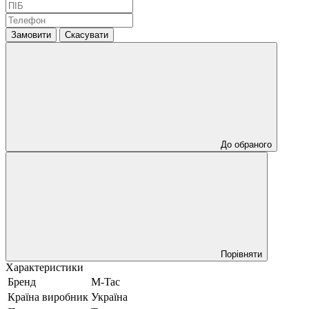
Замовити
Скасувати
До обраного
Порівняти
Характеристики
Бренд
M-Tac
Країна виробник
Україна