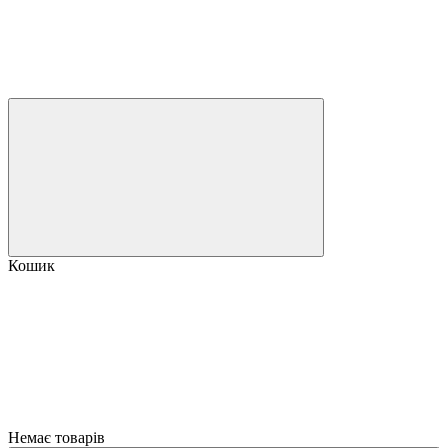
Кошик
Немає товарів