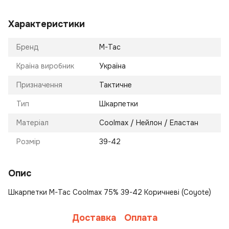
Характеристики
Бренд
M-Tac
Країна виробник
Україна
Призначення
Тактичне
Тип
Шкарпетки
Матеріал
Coolmax / Нейлон / Еластан
Розмір
39-42
Опис
Шкарпетки M-Tac Coolmax 75% 39-42 Коричневі (Coyote)
Доставка
Оплата