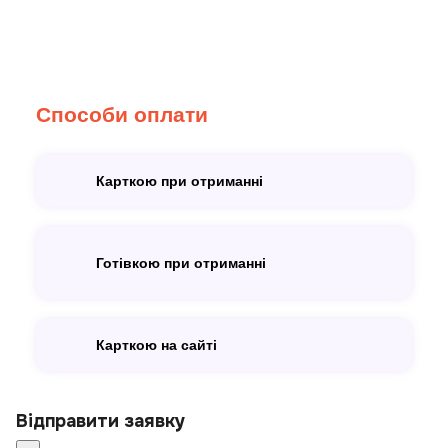
Способи оплати
Карткою при отриманні
Готівкою при отриманні
Карткою на сайті
Відправити заявку