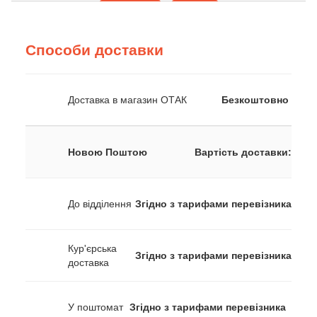
Способи доставки
Доставка в магазин ОТАК
Безкоштовно
Новою Поштою
Вартість доставки:
До відділення
Згідно з тарифами перевізника
Кур'єрська
Згідно з тарифами перевізника
доставка
У поштомат
Згідно з тарифами перевізника