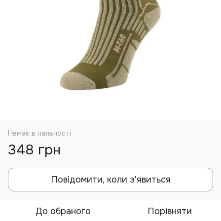
Немає в наявності
348 грн
Повідомити, коли з'явиться
До обраного
Порівняти