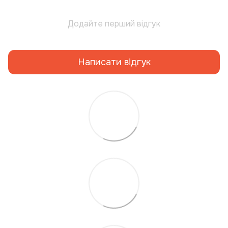
Додайте перший відгук
Написати відгук