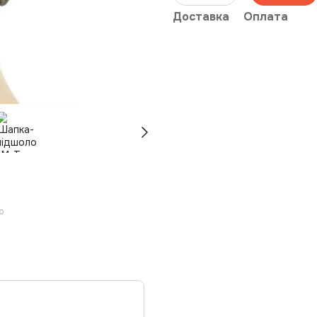
Доставка
Оплата
ю