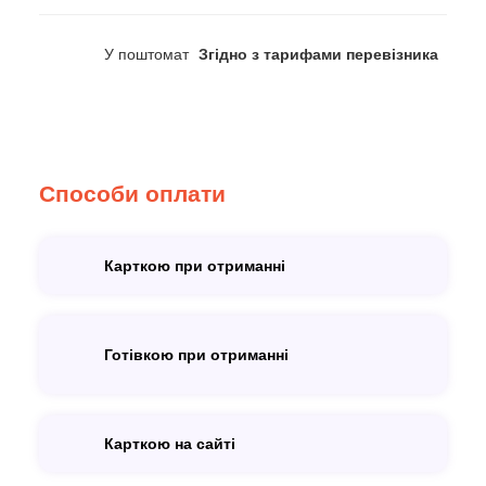
У поштомат
Згідно з тарифами перевізника
Способи оплати
Карткою при отриманні
Готівкою при отриманні
Карткою на сайті