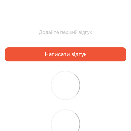
Додайте перший відгук
Написати відгук