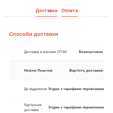
Доставка
Оплата
Способи доставки
Доставка в магазин ОТАК
Безкоштовно
Новою Поштою
Вартість доставки:
До відділення
Згідно з тарифами перевізника
Кур'єрська
Згідно з тарифами перевізника
доставка