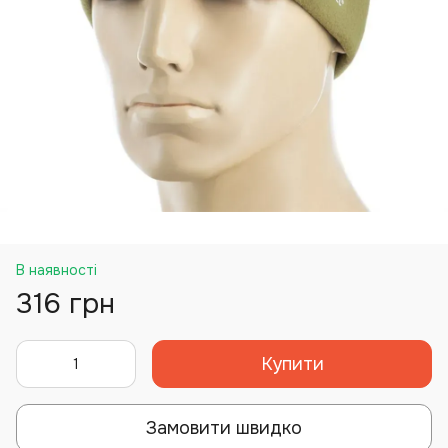
В наявності
316 грн
Купити
Замовити швидко