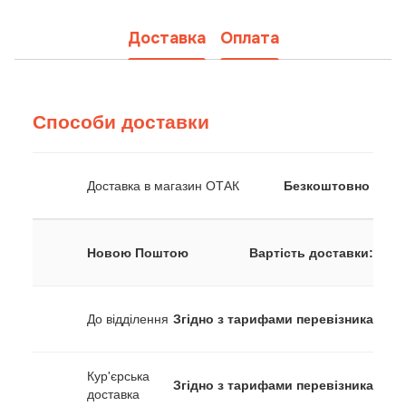
Доставка
Оплата
Способи доставки
Доставка в магазин ОТАК
Безкоштовно
Новою Поштою
Вартість доставки:
До відділення
Згідно з тарифами перевізника
Кур'єрська
Згідно з тарифами перевізника
доставка