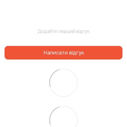
Додайте перший відгук
Написати відгук