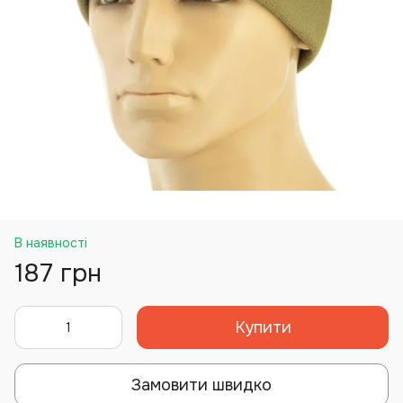
В наявності
187 грн
Купити
Замовити швидко