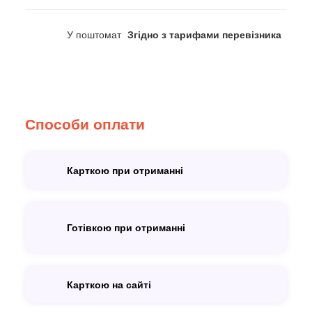
У поштомат
Згідно з тарифами перевізника
Способи оплати
Карткою при отриманні
Готівкою при отриманні
Карткою на сайті