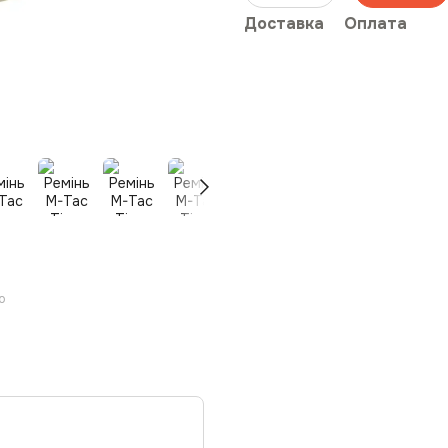
Доставка
Оплата
ю