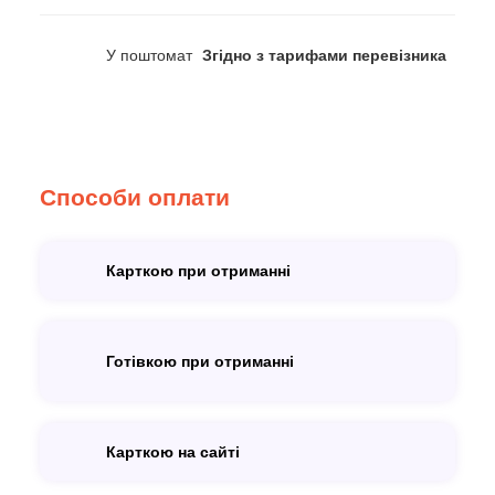
У поштомат
Згідно з тарифами перевізника
Способи оплати
Карткою при отриманні
Готівкою при отриманні
Карткою на сайті