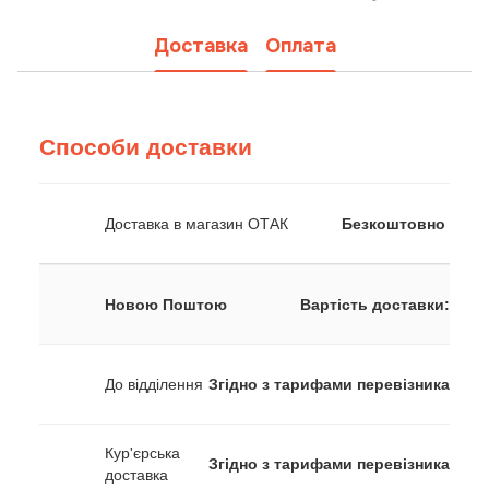
Доставка
Оплата
Способи доставки
Доставка в магазин ОТАК
Безкоштовно
Новою Поштою
Вартість доставки:
До відділення
Згідно з тарифами перевізника
Кур'єрська
Згідно з тарифами перевізника
доставка