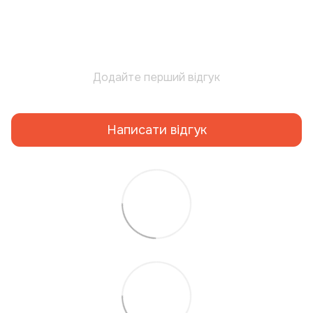
Додайте перший відгук
Написати відгук