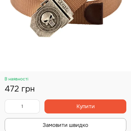
В наявності
472 грн
Купити
Замовити швидко