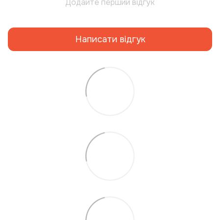
Додайте перший відгук
Написати відгук