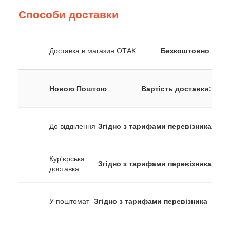
Способи доставки
Доставка в магазин ОТАК
Безкоштовно
Новою Поштою
Вартість доставки:
До відділення
Згідно з тарифами перевізника
Кур'єрська
Згідно з тарифами перевізника
доставка
У поштомат
Згідно з тарифами перевізника