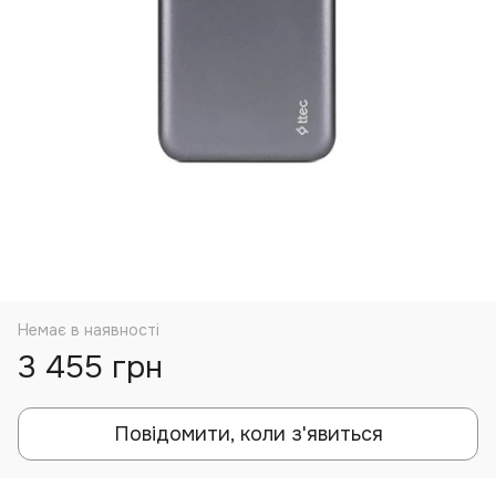
Немає в наявності
3 455 грн
Повідомити, коли з'явиться