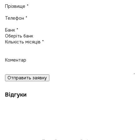
Прізвище *
Телефон *
Банк *
Кількість місяців *
Коментар
Отправить заявку
Відгуки