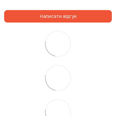
Написати відгук