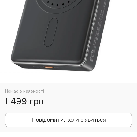
Немає в наявності
1 499 грн
Повідомити, коли з'явиться