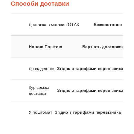
Способи доставки
Доставка в магазин ОТАК
Безкоштовно
Новою Поштою
Вартість доставки:
До відділення
Згідно з тарифами перевізника
Кур'єрська
Згідно з тарифами перевізника
доставка
У поштомат
Згідно з тарифами перевізника