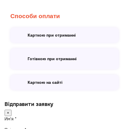
Способи оплати
Карткою при отриманні
Готівкою при отриманні
Карткою на сайті
Відправити заявку
×
Имʼя *