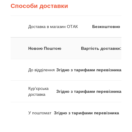
Способи доставки
Доставка в магазин ОТАК
Безкоштовно
Новою Поштою
Вартість доставки:
До відділення
Згідно з тарифами перевізника
Кур'єрська
Згідно з тарифами перевізника
доставка
У поштомат
Згідно з тарифами перевізника