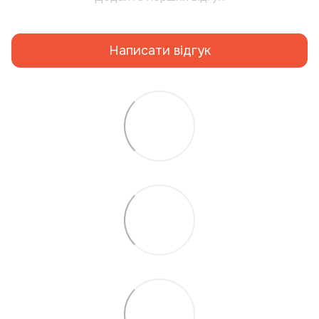
Написати відгук