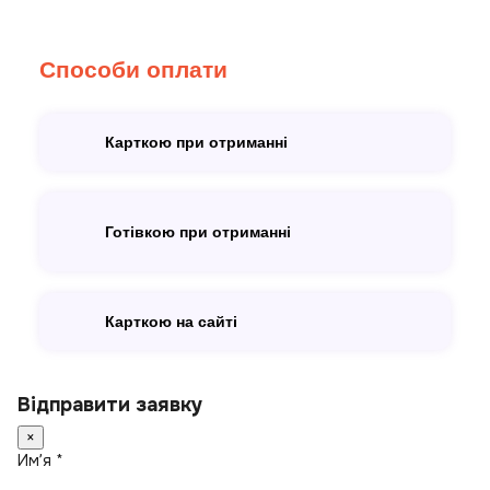
Способи оплати
Карткою при отриманні
Готівкою при отриманні
Карткою на сайті
Відправити заявку
×
Имʼя *