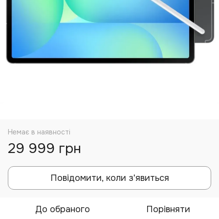
Немає в наявності
29 999 грн
Повідомити, коли з'явиться
До обраного
Порівняти