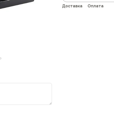
Доставка
Оплата
ю