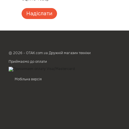
Надіслати
© 2026 - ОТАК.com.ua Дружній магазин техніки
Приймаємо до оплати
Мобільна версія