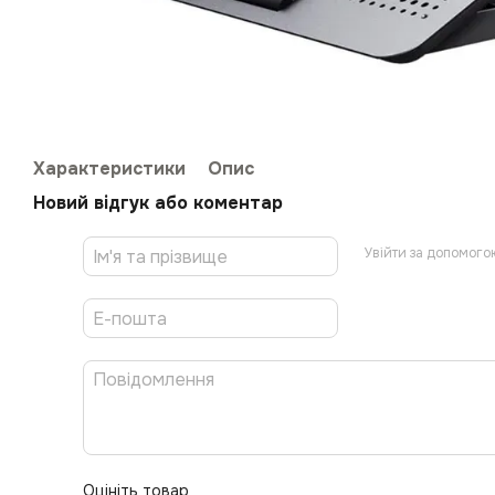
Характеристики
Опис
Новий відгук або коментар
Увійти за допомого
Оцініть товар