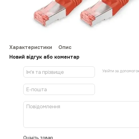
Характеристики
Опис
Новий відгук або коментар
Увійти за допомого
Оцініть товар