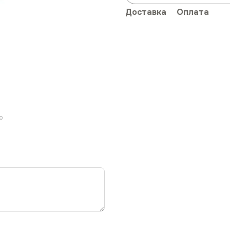
Доставка
Оплата
ю