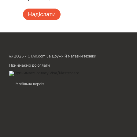
Надіслати
© 2026 - ОТАК.com.ua Дружній магазин техніки
Приймаємо до оплати
Мобільна версія