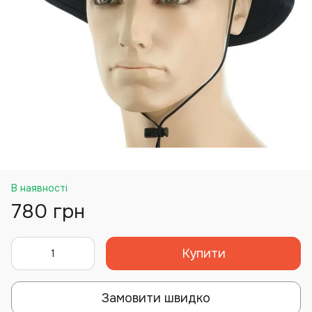
В наявності
780 грн
Купити
Замовити швидко