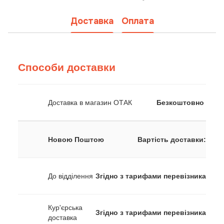
Доставка
Оплата
Способи доставки
Доставка в магазин ОТАК
Безкоштовно
Новою Поштою
Вартість доставки:
До відділення
Згідно з тарифами перевізника
Кур'єрська
Згідно з тарифами перевізника
доставка