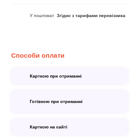
У поштомат
Згідно з тарифами перевізника
Способи оплати
Карткою при отриманні
Готівкою при отриманні
Карткою на сайті