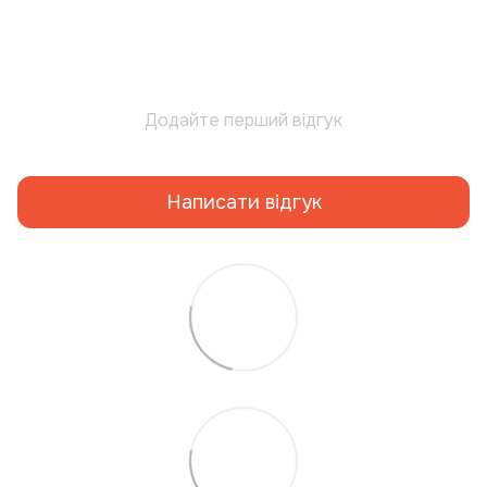
Додайте перший відгук
Написати відгук