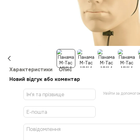
Характеристики
Опис
Новий відгук або коментар
Увійти за допомого