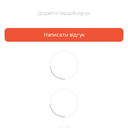
Додайте перший відгук
Написати відгук