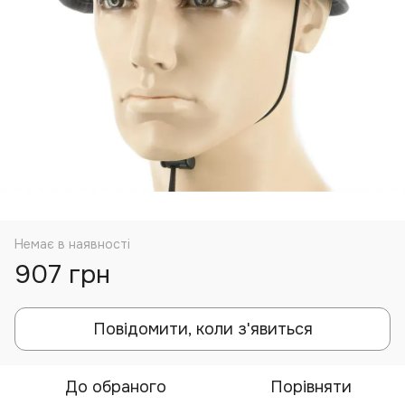
Немає в наявності
907 грн
Повідомити, коли з'явиться
До обраного
Порівняти