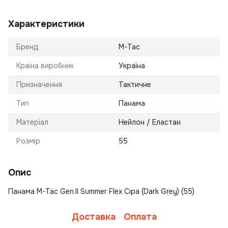
Характеристики
Бренд
M-Tac
Країна виробник
Україна
Призначення
Тактичне
Тип
Панама
Матеріал
Нейлон / Еластан
Розмір
55
Опис
Панама M-Tac Gen.II Summer Flex Сіра (Dark Grey) (55)
Доставка
Оплата