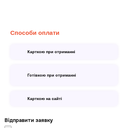
Способи оплати
Карткою при отриманні
Готівкою при отриманні
Карткою на сайті
Відправити заявку