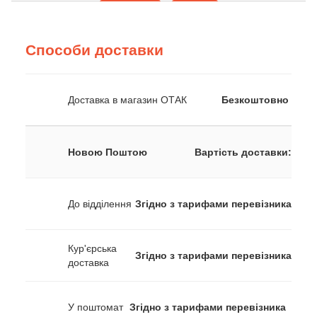
Способи доставки
Доставка в магазин ОТАК
Безкоштовно
Новою Поштою
Вартість доставки:
До відділення
Згідно з тарифами перевізника
Кур'єрська
Згідно з тарифами перевізника
доставка
У поштомат
Згідно з тарифами перевізника