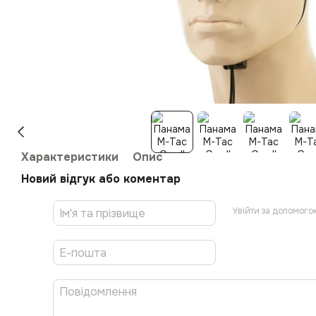
Характеристики
Опис
Новий відгук або коментар
Увійти за допомого