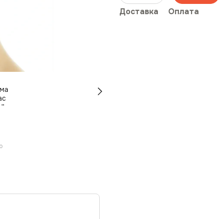
Доставка
Оплата
ю