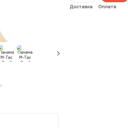
Доставка
Оплата
ю