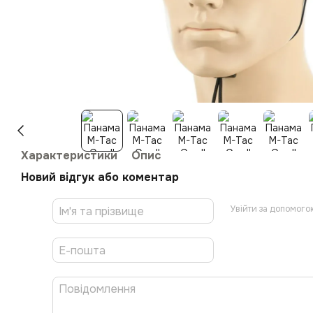
Характеристики
Опис
Новий відгук або коментар
Увійти за допомого