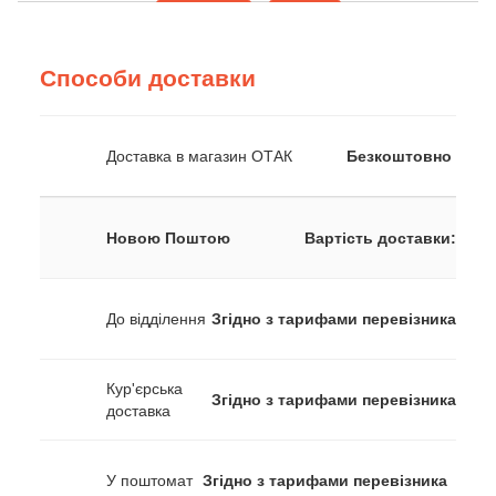
Способи доставки
Доставка в магазин ОТАК
Безкоштовно
Новою Поштою
Вартість доставки:
До відділення
Згідно з тарифами перевізника
Кур'єрська
Згідно з тарифами перевізника
доставка
У поштомат
Згідно з тарифами перевізника