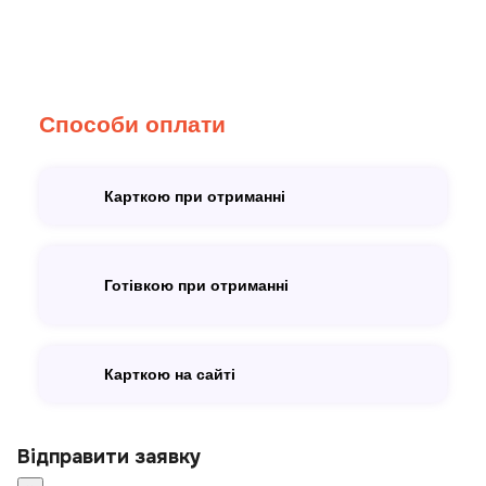
Способи оплати
Карткою при отриманні
Готівкою при отриманні
Карткою на сайті
Відправити заявку