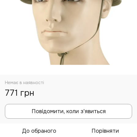
Немає в наявності
771 грн
Повідомити, коли з'явиться
До обраного
Порівняти