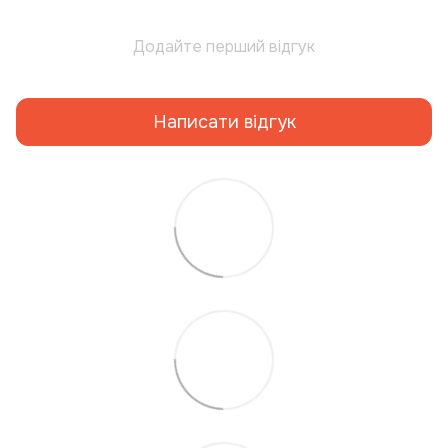
Додайте перший відгук
Написати відгук