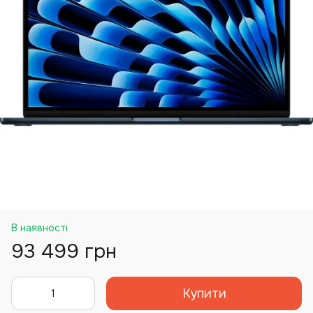
В наявності
93 499 грн
Купити