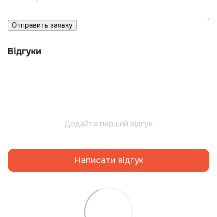
Отправить заявку
Відгуки
Додайте перший відгук
Написати відгук