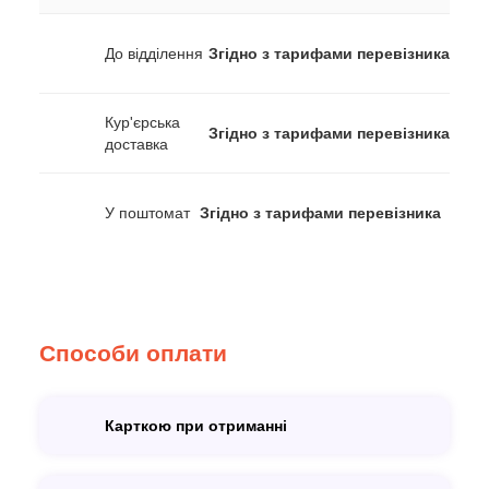
До відділення
Згідно з тарифами перевізника
Кур'єрська
Згідно з тарифами перевізника
доставка
У поштомат
Згідно з тарифами перевізника
Способи оплати
Карткою при отриманні