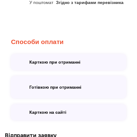
У поштомат
Згідно з тарифами перевізника
Способи оплати
Карткою при отриманні
Готівкою при отриманні
Карткою на сайті
Відправити заявку