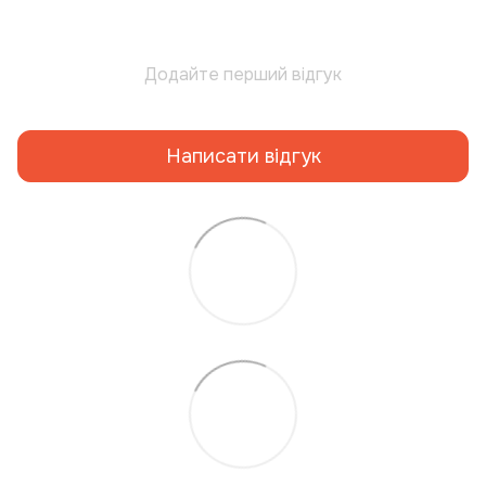
Додайте перший відгук
Написати відгук