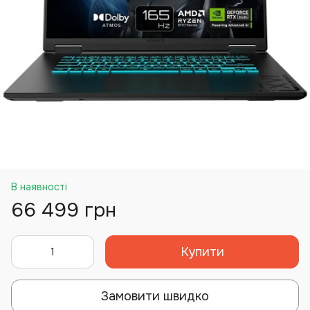
В наявності
66 499 грн
Купити
Замовити швидко