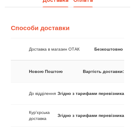
Способи доставки
Доставка в магазин ОТАК
Безкоштовно
Новою Поштою
Вартість доставки:
До відділення
Згідно з тарифами перевізника
Кур'єрська
Згідно з тарифами перевізника
доставка