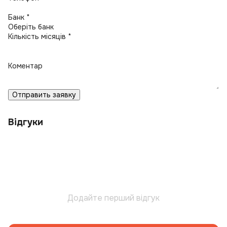
Банк *
Кількість місяців *
Коментар
Отправить заявку
Відгуки
Додайте перший відгук