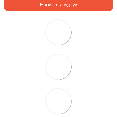
Написати відгук