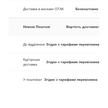
Доставка в магазин ОТАК
Безкоштовно
Новою Поштою
Вартість доставки:
До відділення
Згідно з тарифами перевізника
Кур'єрська
Згідно з тарифами перевізника
доставка
У поштомат
Згідно з тарифами перевізника