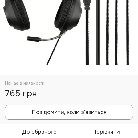
Немає в наявності
765 грн
Повідомити, коли з'явиться
До обраного
Порівняти