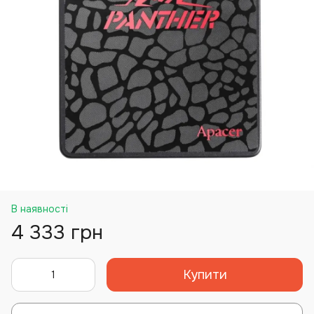
В наявності
4 333 грн
Купити