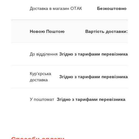
Доставка в магазин ОТАК
Безкоштовно
Новою Поштою
Вартість доставки:
До відділення
Згідно з тарифами перевізника
Кур'єрська
Згідно з тарифами перевізника
доставка
У поштомат
Згідно з тарифами перевізника