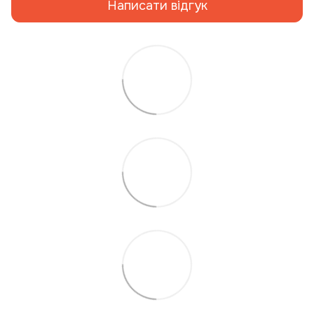
Написати відгук