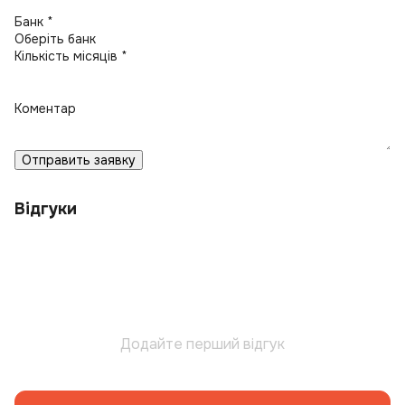
Банк *
Кількість місяців *
Коментар
Отправить заявку
Відгуки
Додайте перший відгук