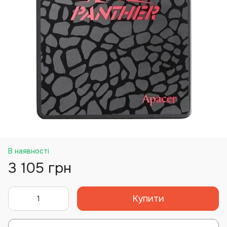
В наявності
3 105 грн
Купити