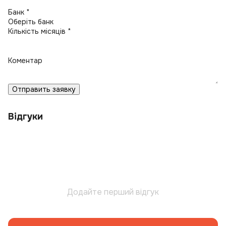
Банк *
Кількість місяців *
Коментар
Отправить заявку
Відгуки
Додайте перший відгук