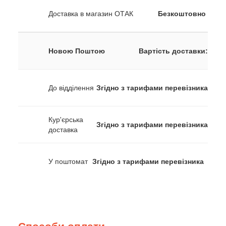
Доставка в магазин ОТАК
Безкоштовно
Новою Поштою
Вартість доставки:
До відділення
Згідно з тарифами перевізника
Кур'єрська
Згідно з тарифами перевізника
доставка
У поштомат
Згідно з тарифами перевізника