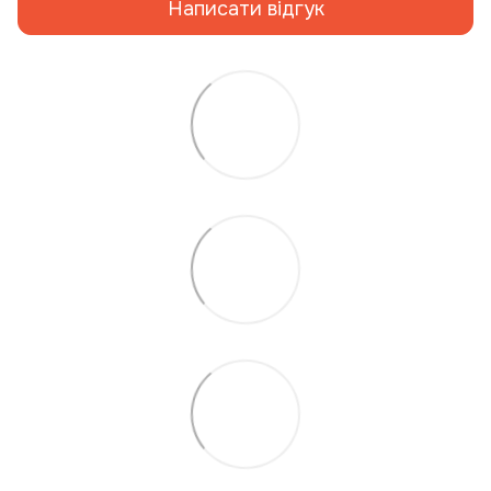
Написати відгук