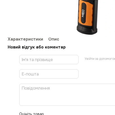
Характеристики
Опис
Новий відгук або коментар
Увійти за допомого
Оцініть товар