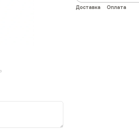
Доставка
Оплата
ю