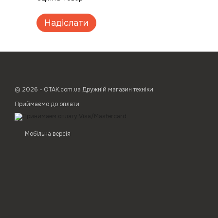
Надіслати
© 2026 - ОТАК.com.ua Дружній магазин техніки
Приймаємо до оплати
Мобільна версія