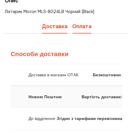
Опис
Ліхтарик Micron MLS-8024LB Чорний (Black)
Доставка
Оплата
Способи доставки
Доставка в магазин ОТАК
Безкоштовно
Новою Поштою
Вартість доставки:
До відділення
Згідно з тарифами перевізника