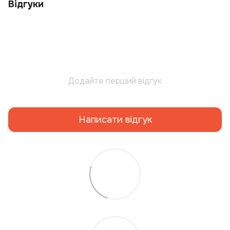
Відгуки
Додайте перший відгук
Написати відгук