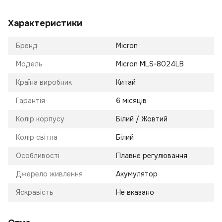
Характеристики
Бренд
Micron
Модель
Micron MLS-8024LB
Країна виробник
Китай
Гарантія
6 місяців
Колір корпусу
Білий / Жовтий
Колір світла
Білий
Особливості
Плавне регулювання
Джерело живлення
Акумулятор
Яскравість
Не вказано