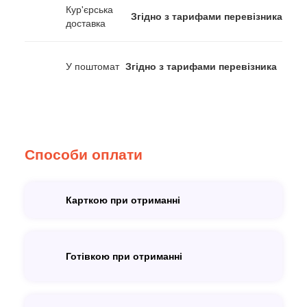
Кур'єрська
Згідно з тарифами перевізника
доставка
У поштомат
Згідно з тарифами перевізника
Способи оплати
Карткою при отриманні
Готівкою при отриманні